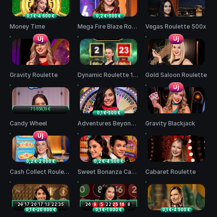
0,1 €
-4 600 €
0,2 €
-500 €
Money Time
Mega Fire Blaze Roulette Live
Vegas Roulette 500x
Új
Új
Gravity Roulette
Dynamic Roulette 120x
Gold Saloon Roulette
Új
75 658,19 €
0,1 €
-500 €
Candy Wheel
Adventures Beyond Wonderland Live
Gravity Blackjack
Új
0,2 €
-2 000 €
0,2 €
-4 500 €
Cash Collect Roulette Live
Sweet Bonanza Candyland
Cabaret Roulette
29
17
20
17
13
22
35
26
9
5
22
25
16
8
0,1 €
-20 000 €
0,1 €
-1 000 €
0,1 €
-4 500 €
29
26
33
33
24
15
34
8
10
9
28
4
7
2