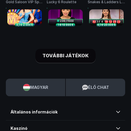
Gold Saloon VIP Speed Roulette
Lucky 6 Roulette
Snakes & Ladders Live
8
18
32
35
33
16
18
26
4
35
31
14
230 / 1500
32
33
4
19
12
25
23
0,1 €
-2 000 €
1 €
-10 000 €
0,1 €
-20 000 €
10
12
14
4
36
16
19
Mega Wheel
ONE Blackjack 1
Roulette Italy - Roulette Italia
11
17
26
9
6
21
Új
Új
18
19
24
33
29
12
8
10
18
5
2
1
8
24
2
29
19
13
9
35
3
0,1 €
-20 000 €
TOVÁBBI JÁTÉKOK
0,1 €
-20 000 €
0,1 €
-5 000 €
16
3
20
8
5
20
1
7
27
11
26
20
17
35
19
15
1
33
21
8
21
Roulette Germany - Deutsches Roulette
Immersive Roulette Deluxe
Fortune Roulette
29
18
9
9
15
17
16
0
2
12
25
12
36
23
13
9
11
36
MAGYAR
ÉLŐ CHAT
Általános információk
Kaszinó