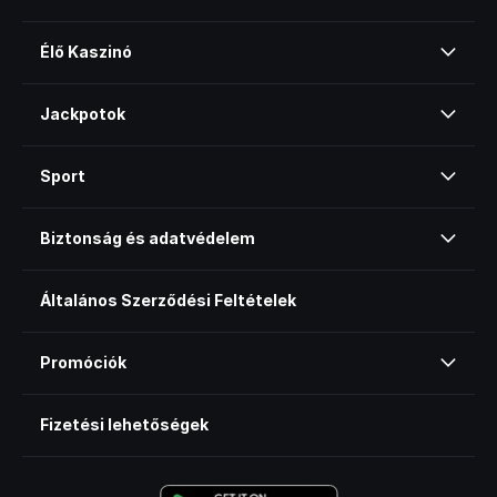
Élő Kaszinó
Jackpotok
Sport
Biztonság és adatvédelem
Általános Szerződési Feltételek
Promóciók
Fizetési lehetőségek