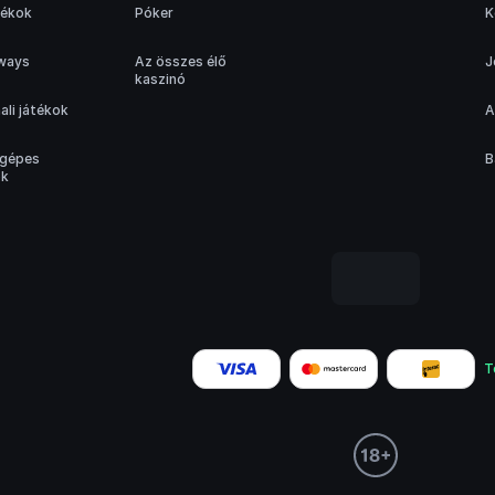
tékok
Póker
K
ways
Az összes élő
J
kaszinó
li játékok
A
gépes
B
ok
T