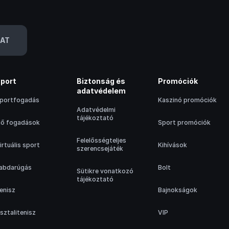
HAT
port
Biztonság és
Promóciók
adatvédelem
portfogadás
Kaszinó promóciók
Adatvédelmi
tájékoztató
lő fogadások
Sport promóciók
Felelősségteljes
irtuális sport
Kihívások
szerencsejáték
abdarúgás
Bolt
Sütikre vonatkozó
tájékoztató
enisz
Bajnokságok
sztalitenisz
VIP