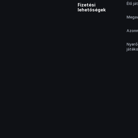
Élő já
Fizetési
lehetőségek
Mega
Azonna
Nyerő
játék