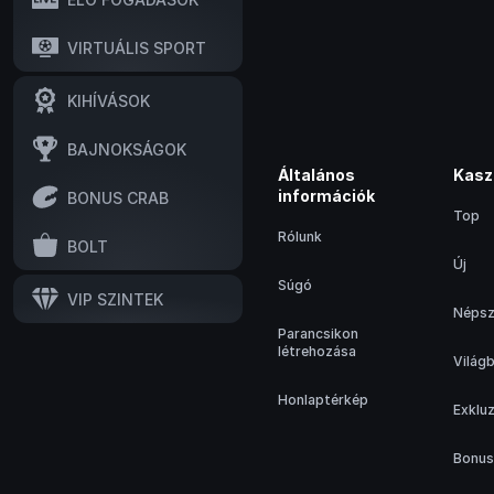
VIRTUÁLIS SPORT
KIHÍVÁSOK
BAJNOKSÁGOK
Általános
Kasz
információk
BONUS CRAB
Top
Rólunk
BOLT
Új
Súgó
VIP SZINTEK
Népsz
Parancsikon
létrehozása
Világ
Honlaptérkép
Exkluz
Bonus