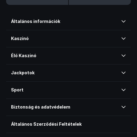
Általános információk
Kaszinó
Élő Kaszinó
Jackpotok
Sport
Biztonság és adatvédelem
Általános Szerződési Feltételek