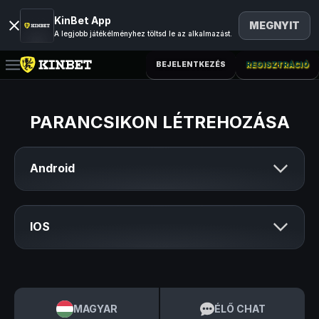
KinBet App
MEGNYIT
A legjobb játékélményhez töltsd le az alkalmazást.
BEJELENTKEZÉS
REGISZTRÁCIÓ
PARANCSIKON LÉTREHOZÁSA
Android
IOS
MAGYAR
ÉLŐ CHAT