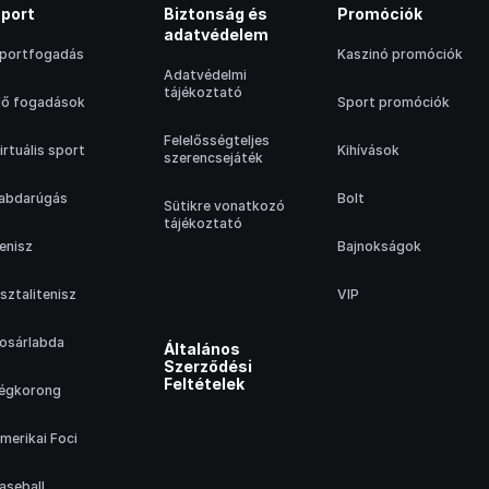
port
Biztonság és
Promóciók
adatvédelem
portfogadás
Kaszinó promóciók
Adatvédelmi
tájékoztató
lő fogadások
Sport promóciók
Felelősségteljes
irtuális sport
Kihívások
szerencsejáték
abdarúgás
Bolt
Sütikre vonatkozó
tájékoztató
enisz
Bajnokságok
sztalitenisz
VIP
osárlabda
Általános
Szerződési
Feltételek
égkorong
merikai Foci
aseball