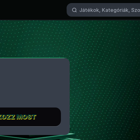
Játékok, Kategóriák, Szo
nlatok
nlatok
nlatok
imitek
imitek
imitek
t
t
er
er
KOZZ MOST
KOZZ MOST
KOZZ MOST
KOZZ MOST
KOZZ MOST