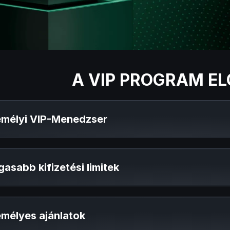
A VIP PROGRAM EL
mélyi VIP-Menedzser
asabb kifizetési limitek
mélyes ajánlatok