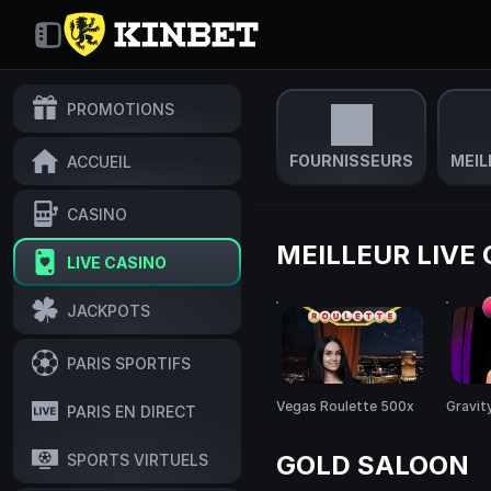
PROMOTIONS
FOURNISSEURS
MEIL
ACCUEIL
CASINO
MEILLEUR LIVE
LIVE CASINO
JACKPOTS
PARIS SPORTIFS
Vegas Roulette 500x
Gravit
PARIS EN DIRECT
GOLD SALOON
SPORTS VIRTUELS