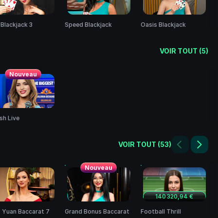
 Blackjack 3
Speed Blackjack
Oasis Blackjack
VOIR TOUT (5)
Nouveau
sh Live
VOIR TOUT (53)
Nouveau
140 320,94 €
 Yuan Baccarat 7
Grand Bonus Baccarat
Football Thrill