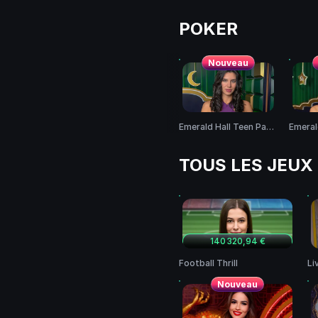
POKER
Nouveau
Emerald Hall Teen Patti 20-20
TOUS LES JEUX 
140 320,94 €
Football Thrill
Li
Nouveau