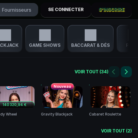
 Fournisseurs
SE CONNECTER
S'INSCRIRE
ACKJACK
GAME SHOWS
BACCARAT & DÉS
POK
VOIR TOUT (34)
Nouveau
140 320,94 €
dy Wheel
Gravity Blackjack
Cabaret Roulette
VOIR TOUT (2)