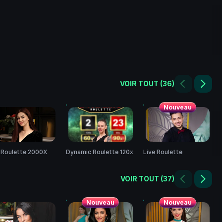
VOIR TOUT (36)
Nouveau
 Roulette 2000X
Dynamic Roulette 120x
Live Roulette
VOIR TOUT (37)
Nouveau
Nouveau