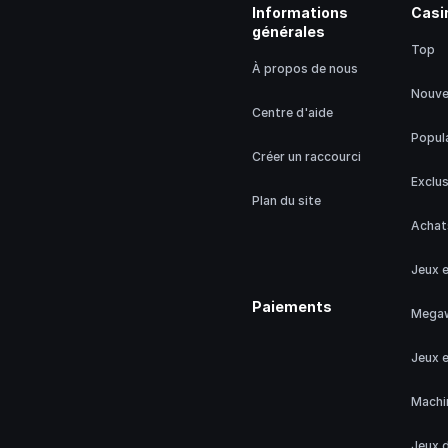
Informations
Casi
générales
Top
À propos de nous
Nouve
Centre d'aide
Popul
Créer un raccourci
Exclus
Plan du site
Achat
Jeux e
Paiements
Mega
Jeux e
Machi
Jeux d