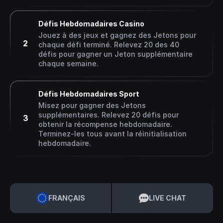
Défis Hebdomadaires Casino
Jouez à des jeux et gagnez des Jetons pour
2
chaque défi terminé. Relevez 20 des 40
défis pour gagner un Jeton supplémentaire
chaque semaine.
Défis Hebdomadaires Sport
Misez pour gagner des Jetons
supplémentaires. Relevez 20 défis pour
3
obtenir la récompense hebdomadaire.
Terminez-les tous avant la réinitialisation
hebdomadaire.
FRANÇAIS
LIVE CHAT