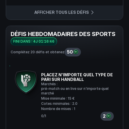
AFFICHER TOUS LES DÉFIS
DÉFIS HEBDOMADAIRES DES SPORTS
FINI DANS :
4J 01:16:46
50
Complétez 20 défis et obtenez
PLACEZ N'IMPORTE QUEL TYPE DE
PARI SUR HANDBALL
Marchés :
pré-match ou en live sur n'importe quel
marché
Mise minimale : 15 €
Cotes minimales : 2.0
Nombre de mises : 1
2
0/1