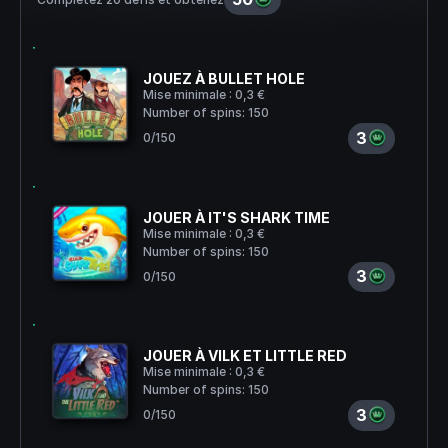
JOUEZ À BULLET HOLE
Mise minimale : 0,3 €
Number of spins: 150
3
0/150
JOUER À IT'S SHARK TIME
Mise minimale : 0,3 €
Number of spins: 150
3
0/150
JOUER À VILK ET LITTLE RED
Mise minimale : 0,3 €
Number of spins: 150
3
0/150