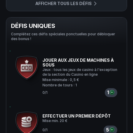
AFFICHER TOUS LES DÉFIS
DÉFIS UNIQUES
Complétez ces défis spéciales ponctuelles pour débloquer
des bonus !
JOUER AUX JEUX DE MACHINES À
SOUS
Jeux : tous les jeux de casino à l'exception
de la section du Casino en ligne
Mise minimale : 0,5 €
Nombre de tours : 1
1
0/1
EFFECTUER UN PREMIER DÉPÔT
Mise min. 20 €
5
0/1