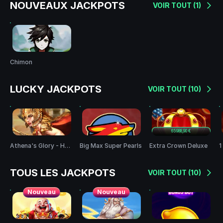
NOUVEAUX JACKPOTS
VOIR TOUT (1)
Chimon
LUCKY JACKPOTS
VOIR TOUT (10)
65 988,90 €
Athena's Glory - Hold & Hit
Big Max Super Pearls
Extra Crown Deluxe
1
TOUS LES JACKPOTS
VOIR TOUT (10)
Nouveau
Nouveau