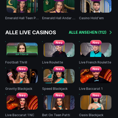
Emerald Hall Teen Patti 20-20
Emerald Hall Andar Bahar
Casino Hold'em
ALLE LIVE CASINOS
ALLE ANSEHEN (112)
Neu
Neu
EUR 77’924.29
Football Thrill
Live Roulette
Live French Roulette
Neu
Neu
Neu
Gravity Blackjack
Speed Blackjack
Live Baccarat 1
Neu
Neu
Neu
Live Baccarat 1 NC
Bet On Teen Patti
Oasis Blackjack