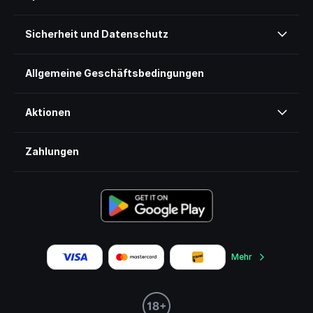
Sicherheit und Datenschutz
Allgemeine Geschäftsbedingungen
Aktionen
Zahlungen
Mehr