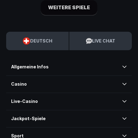
WEITERE SPIELE
Virtual Dragon Tiger
Roulette Lite
Top Card
DEUTSCH
LIVE CHAT
Allgemeine Infos
Casino
Live-Casino
Jackpot-Spiele
Sport