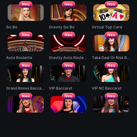
Neu
Neu
Neu
Sic Bo
Gravity Sic Bo
Virtual Top Card
Neu
Neu
Neu
Auto Roulette
Gravity Auto Roulette
Take Deal Or Risk Blackjack
Neu
Neu
Neu
Grand Bonus Baccarat
VIP Baccarat
VIP NC Baccarat
Neu
Neu
Neu
Gravity Roulette
The Kickoff
Vip Blackjack
Neu
Neu
Neu