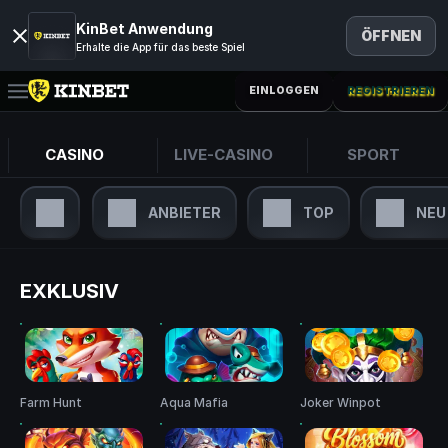
KinBet Anwendung
ÖFFNEN
Erhalte die App für das beste Spiel
EINLOGGEN
REGISTRIEREN
CASINO
LIVE-CASINO
SPORT
ANBIETER
TOP
NEU
EXKLUSIV
Farm Hunt
Aqua Mafia
Joker Winpot