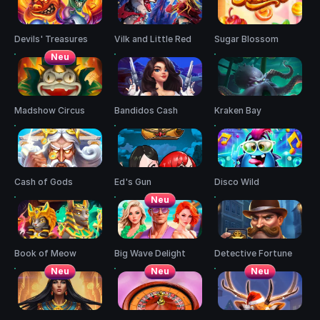
Devils' Treasures
Vilk and Little Red
Sugar Blossom
Neu
Madshow Circus
Bandidos Cash
Kraken Bay
Cash of Gods
Ed's Gun
Disco Wild
Neu
Book of Meow
Big Wave Delight
Detective Fortune
Neu
Neu
Neu