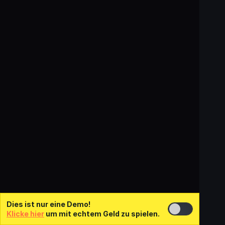
Dies ist nur eine Demo!
Klicke hier
um mit echtem Geld zu spielen.