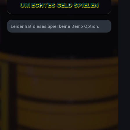
UM ECHTES GELD SPIELEN
Leider hat dieses Spiel keine Demo Option.