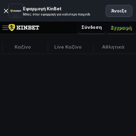
Εφαρμογή KinBet
Άνοιξε
Μπες στην εφαρμογή για καλύτερο παιχνίδι
Σύνδεση
Εγγραφή
Καζίνο
Live Καζίνο
Αθλητικά