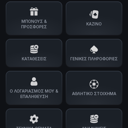
ΜΠΌΝΟΥΣ &
ΚΑΖΊΝΟ
ΠΡΟΣΦΟΡΈΣ
ΚΑΤΑΘΈΣΕΙΣ
ΓΕΝΙΚΈΣ ΠΛΗΡΟΦΟΡΊΕΣ
Ο ΛΟΓΑΡΙΑΣΜΌΣ ΜΟΥ &
ΑΘΛΗΤΙΚΌ ΣΤΟΊΧΗΜΑ
ΕΠΑΛΉΘΕΥΣΗ