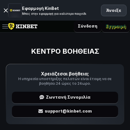
Εφαρμογή KinBet
Άνοιξε
Μπες στην εφαρμογή για καλύτερο παιχνίδι
Σύνδεση
Εγγραφή
ΚΈΝΤΡΟ ΒΟΉΘΕΙΑΣ
Χρειάζεσαι βοήθεια;
H υπηρεσία υποστήριξης πελατών είναι έτοιμη να σε
βοηθήσει 24 ώρες το 24ωρο.
Ζωντανή Συνομιλία
support@kinbet.com