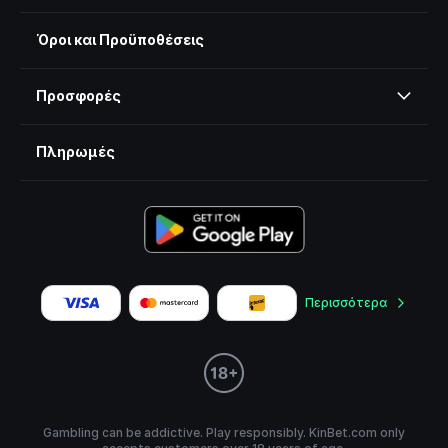
Όροι και Προϋποθέσεις
Προσφορές
Πληρωμές
Περισσότερα
Gambling can be addictive. Play responsibly. KinBet.com only