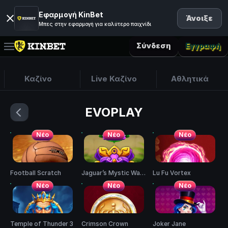
Εφαρμογή KinBet
Άνοιξε
Μπες στην εφαρμογή για καλύτερο παιχνίδι
Σύνδεση
Εγγραφή
Καζίνο
Live Καζίνο
Αθλητικά
EVOPLAY
Nέο
Nέο
Nέο
Football Scratch
Jaguar’s Mystic Ways
Lu Fu Vortex
Nέο
Nέο
Nέο
Temple of Thunder 3
Crimson Crown
Joker Jane