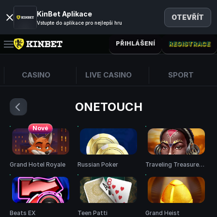
KinBet Aplikace
OTEVŘÍT
Vstupte do aplikace pro nejlepší hru
PŘIHLÁŠENÍ
REGISTRACE
CASINO
LIVE CASINO
SPORT
ONETOUCH
Nové
Grand Hotel Royale
Russian Poker
Traveling Treasures Africa
Beats EX
Teen Patti
Grand Heist