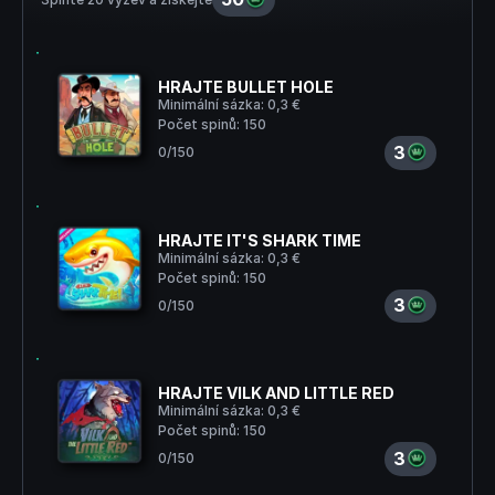
HRAJTE BULLET HOLE
Minimální sázka: 0,3 €
Počet spinů: 150
3
0/150
HRAJTE IT'S SHARK TIME
Minimální sázka: 0,3 €
Počet spinů: 150
3
0/150
HRAJTE VILK AND LITTLE RED
Minimální sázka: 0,3 €
Počet spinů: 150
3
0/150