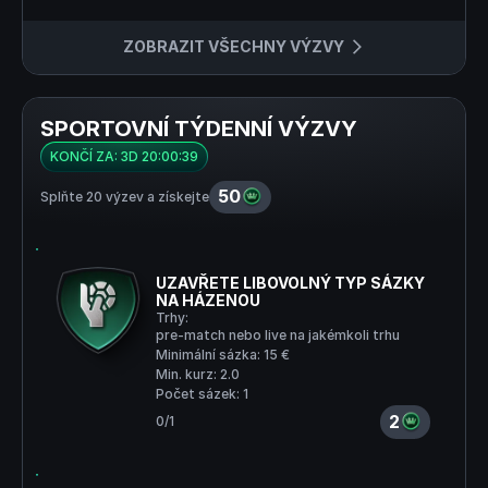
ZOBRAZIT VŠECHNY VÝZVY
SPORTOVNÍ TÝDENNÍ VÝZVY
KONČÍ ZA:
3D 20:00:39
50
Splňte 20 výzev a získejte
UZAVŘETE LIBOVOLNÝ TYP SÁZKY
NA HÁZENOU
Trhy:
pre-match nebo live na jakémkoli trhu
Minimální sázka: 15 €
Min. kurz: 2.0
Počet sázek: 1
2
0/1