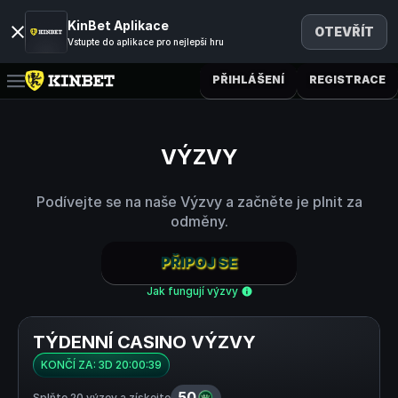
KinBet Aplikace
OTEVŘÍT
Vstupte do aplikace pro nejlepší hru
PŘIHLÁŠENÍ
REGISTRACE
VÝZVY
Podívejte se na naše Výzvy a začněte je plnit za
odměny.
PŘIPOJ SE
Jak fungují výzvy
TÝDENNÍ CASINO VÝZVY
KONČÍ ZA:
3D 20:00:39
50
Splňte 20 výzev a získejte