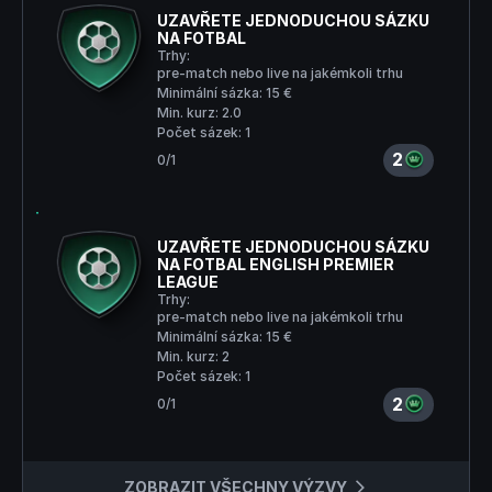
UZAVŘETE JEDNODUCHOU SÁZKU
NA FOTBAL
Trhy:
pre-match nebo live na jakémkoli trhu
Minimální sázka: 15 €
Min. kurz: 2.0
Počet sázek: 1
2
0/1
UZAVŘETE JEDNODUCHOU SÁZKU
NA FOTBAL ENGLISH PREMIER
LEAGUE
Trhy:
pre-match nebo live na jakémkoli trhu
Minimální sázka: 15 €
Min. kurz: 2
Počet sázek: 1
2
0/1
ZOBRAZIT VŠECHNY VÝZVY