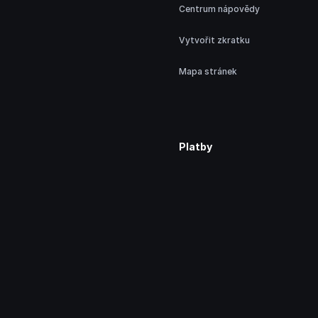
Centrum nápovědy
Vytvořit zkratku
Mapa stránek
Platby