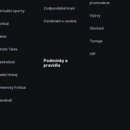
promoakce
Zodpovědné hraní
irtuální sporty
Výzvy
Oznámení o cookie
otbal
Obchod
enis
Turnaje
tolní Tenis
VIP
Podmínky a
asketbal
pravidla
ední Hokej
merický Fotbal
aseball