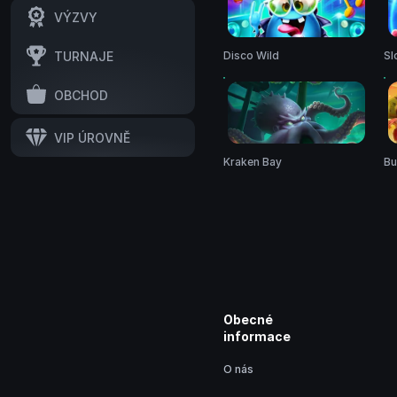
VÝZVY
TURNAJE
Disco Wild
Sl
OBCHOD
VIP ÚROVNĚ
Kraken Bay
Bu
Obecné
informace
O nás