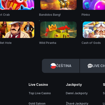
ot Crab
Bandidos Bang!
Plinko
llet Hole
Wild Piranha
Cash of Gods
ČEŠTINA
LIVE C
Live Casino
Jackpoty
S
Top Live Casino
Denní Jackpoty
S
Gold Saloon
Žhavé Jackpoty
L