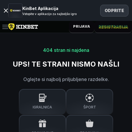
KinBet Aplikacija
ODPRITE
Vstopite v aplikacijo za najboljšo igro
PRIJAVA
REGISTRACIJA
404 stran ni najdena
UPS! TE STRANI NISMO NAŠLI
Oglejte si najbolj priljubljene razdelke.
IGRALNICA
ŠPORT