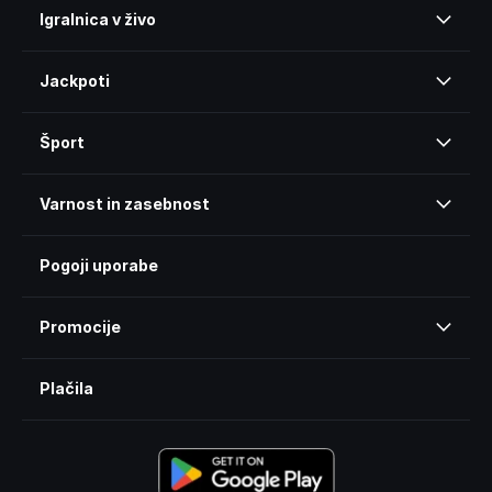
Igralnica v živo
Jackpoti
Šport
Varnost in zasebnost
Pogoji uporabe
Promocije
Plačila