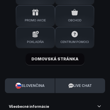
PROMO AKCIE
OBCHOD
POKLADŇA
CENTRUM POMOCI
DOMOVSKÁ STRÁNKA
SLOVENČINA
LIVE CHAT
Všeobecné informácie