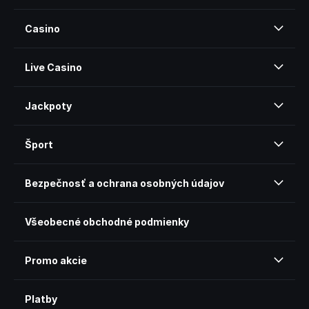
Casino
Live Casino
Jackpoty
Šport
Bezpečnosť a ochrana osobných údajov
Všeobecné obchodné podmienky
Promo akcie
Platby