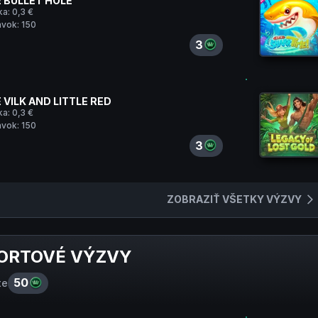
 BULLET HOLE
ka: 0,3 €
ávok: 150
3
 VILK AND LITTLE RED
ka: 0,3 €
ávok: 150
3
ZOBRAZIŤ VŠETKY VÝZVY
ORTOVÉ VÝZVY
50
te