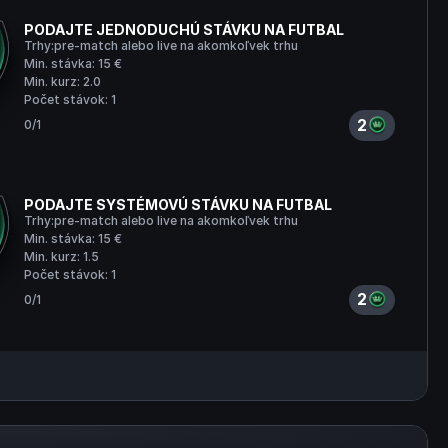
PODAJTE JEDNODUCHÚ STÁVKU NA FUTBAL
Trhy:
pre-match alebo live na akomkoľvek trhu
Min. stávka: 15 €
Min. kurz: 2.0
Počet stávok: 1
2
0/1
PODAJTE SYSTÉMOVÚ STÁVKU NA FUTBAL
Trhy:
pre-match alebo live na akomkoľvek trhu
Min. stávka: 15 €
Min. kurz: 1.5
Počet stávok: 1
2
0/1