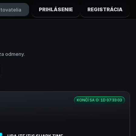
PRIHLÁSENIE
REGISTRÁCIA
ytovatelia
 za odmeny.
KONČÍ SA O:
1D 07:33:03