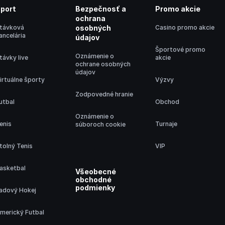
port
Bezpečnosť a
Promo akcie
ochrana
távková
osobných
Casino promo akcie
ancelária
údajov
Športové promo
Oznámenie o
távky live
akcie
ochrane osobných
údajov
irtuálne športy
Výzvy
Zodpovedné hranie
utbal
Obchod
Oznámenie o
enis
Turnaje
súboroch cookie
tolný Tenis
VIP
asketbal
Všeobecné
obchodné
podmienky
adový Hokej
merický Futbal