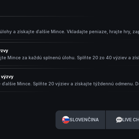
lohy a získajte ďalšie Mince. Vkladajte peniaze, hrajte hry, z
ýzvy
ajte Mince za každú splnenú úlohu. Splňte 20 zo 40 výziev a z
 výzvy
e ďalšie Mince. Splňte 20 výziev a získajte týždennú odmenu. 
SLOVENČINA
LIVE C