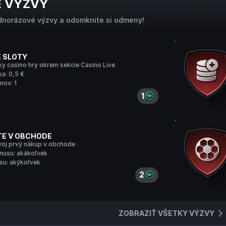
 VÝZVY
ednorázové výzvy a odomknite si odmeny!
 SLOTY
ky casino hry okrem sekcie Casino Live
ka: 0,5 €
nov: 1
1
E V OBCHODE
voj prvý nákup v obchode
nusu: akákoľvek
su: akýkoľvek
2
ZOBRAZIŤ VŠETKY VÝZVY