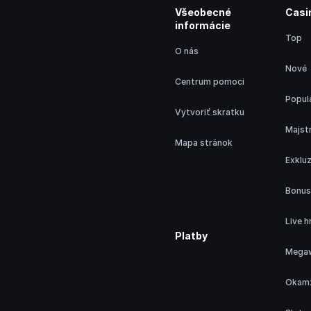
Všeobecné
Casi
informácie
Top
O nás
Nové
Centrum pomoci
Popul
Vytvoriť skratku
Majst
Mapa stránok
Exklu
Bonus
Live h
Platby
Mega
Okamž