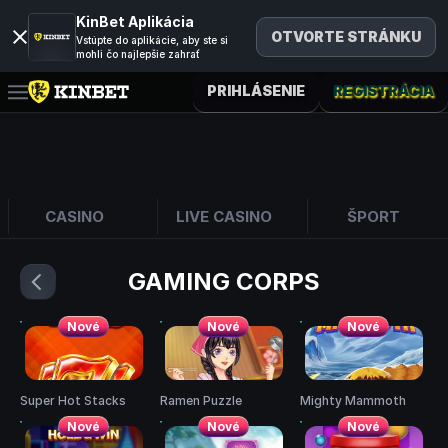
KinBet Aplikácia
OTVORTE STRÁNKU
Vstúpte do aplikácie, aby ste si
mohli čo najlepšie zahrať
PRIHLÁSENIE
REGISTRÁCIA
CASINO
LIVE CASINO
ŠPORT
GAMING CORPS
Nové
Nové
Nové
Super Hot Stacks
Ramen Puzzle
Mighty Mammoth
Nové
Nové
Nové