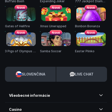
Buffalo Bash
Expanding Joker
777 Jackpot Diamond Hold and Win Deluxe
Nové
Nové
Nové
Gates of Hellfire
Xmas Unwrapped
Bonbon Bonanza
Nové
Nové
Nové
3 Pigs of Olympus Bonus Pot
Samba Soccer
Easter Plinko
SLOVENČINA
LIVE CHAT
Všeobecné informácie
Casino