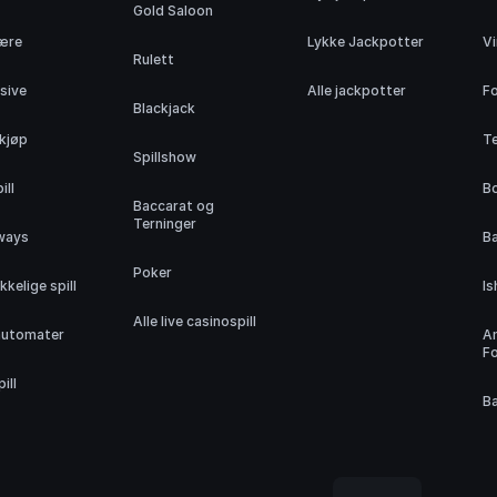
Gold Saloon
ære
Lykke Jackpotter
Vi
Rulett
sive
Alle jackpotter
Fo
Blackjack
kjøp
T
Spillshow
ill
B
Baccarat og
Terninger
ways
Ba
Poker
kkelige spill
I
Alle live casinospill
eautomater
A
Fo
ill
Ba