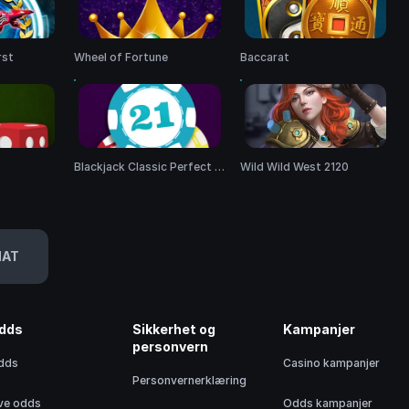
rst
Wheel of Fortune
Baccarat
Blackjack Classic Perfect Pairs
Wild Wild West 2120
HAT
dds
Sikkerhet og
Kampanjer
personvern
dds
Casino kampanjer
Personvernerklæring
ive odds
Odds kampanjer