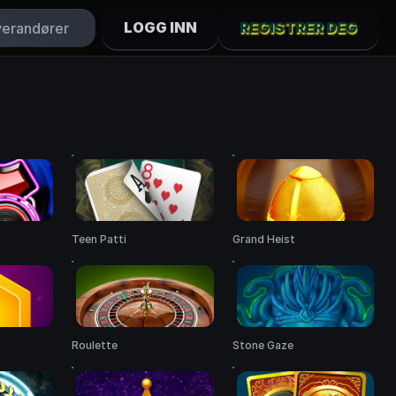
LOGG INN
REGISTRER DEG
everandører
Teen Patti
Grand Heist
Roulette
Stone Gaze