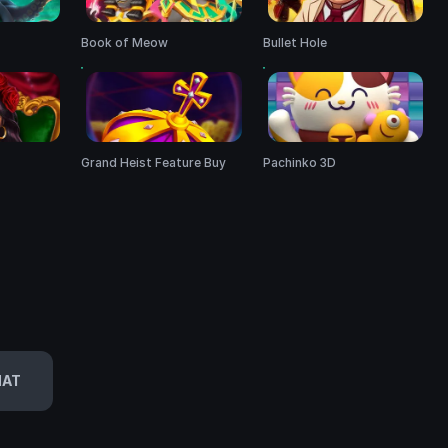
Book of Meow
Bullet Hole
Grand Heist Feature Buy
Pachinko 3D
Anksunamun: the Queen of Egypt
Hell Sing
HAT