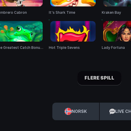
mbrero Cabron
It's Shark Time
Kraken Bay
The Greatest Catch Bonus Buy
Hot Triple Sevens
Lady Fortuna
FLERE SPILL
per Pachinko
Super Pachinko Plus
Show Ball
NORSK
LIVE C