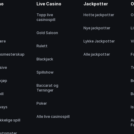
no
Live Casino
Jackpotter
O
Topp live
Hotte jackpotter
O
casinospill
Nye jackpotter
L
Gold Saloon
ære
Lykke Jackpotter
V
Rulett
nsmesterskap
Alle jackpotter
F
Blackjack
sive
T
Spillshow
kjøp
B
Baccarat og
Terninger
ill
B
Poker
ways
I
Alle live casinospill
kkelige spill
A
F
automater