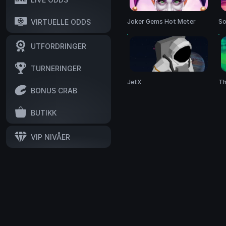
VIRTUELLE ODDS
Joker Gems Hot Meter
So
UTFORDRINGER
TURNERINGER
JetX
BONUS CRAB
BUTIKK
VIP NIVÅER
Pirates
Su