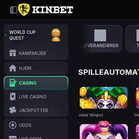
WORLD CUP
QUEST
LEVERANDØRER
KAMPANJER
HJEM
SPILLEAUTOMA
CASINO
LIVE CASINO
JACKPOTTER
Joker Winpot
De
Ny
ODDS
LIVE ODDS