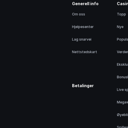
Generell info
Casi
Om oss
Topp
Hjelpesenter
Nye
Lag snarvei
Popul
Nettstedskart
Verde
Eksklu
Bonus
Betalinger
Live sp
Mega
Øyebli
Spille