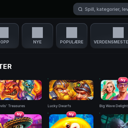
Spill, kategorier, l
TOPP
NYE
POPULÆRE
VERDENSMEST
TER
Ny
vils' Treasures
Lucky Dwarfs
Big Wave Delight
Ny
Ny