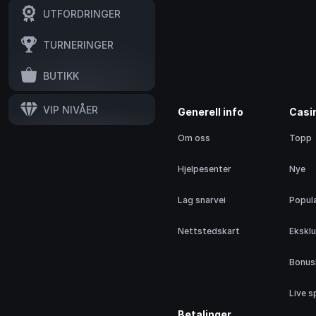
UTFORDRINGER
TURNERINGER
BUTIKK
VIP NIVÅER
Generell info
Casi
Om oss
Topp
Hjelpesenter
Nye
Lag snarvei
Popul
Nettstedskart
Eksklu
Bonus
Live sp
Betalinger