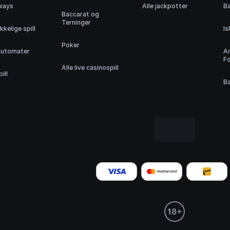
ways
Alle jackpotter
Ba
Baccarat og
Terninger
kkelige spill
I
Poker
eautomater
A
Fo
Alle live casinospill
ill
Ba