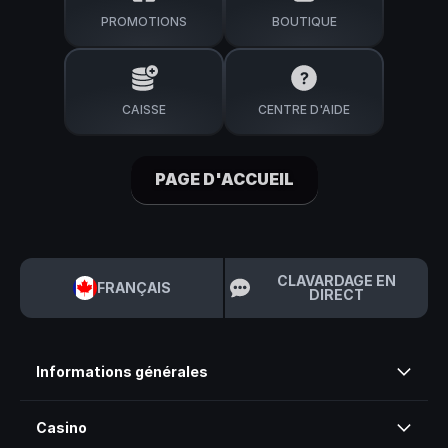
PROMOTIONS
BOUTIQUE
CAISSE
CENTRE D'AIDE
PAGE D'ACCUEIL
CLAVARDAGE EN
FRANÇAIS
DIRECT
Informations générales
Casino