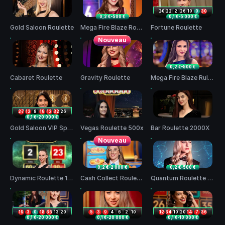
20
22
2
26
10
0
30
0,2 €
-500 €
0,1 €
-5 000 €
14
2
16
32
0
28
3
Gold Saloon Roulette
Mega Fire Blaze Roulette Live
Fortune Roulette
4
36
18
1
7
17
Nouveau
0,2 €
-500 €
Cabaret Roulette
Gravity Roulette
Mega Fire Blaze Ruleta España
27
12
8
19
12
32
26
0,1 €
-20 000 €
32
12
22
14
15
3
6
Gold Saloon VIP Speed Roulette
Vegas Roulette 500x
Bar Roulette 2000X
25
27
30
14
26
24
Nouveau
0,2 €
-2 000 €
0,2 €
-500 €
Dynamic Roulette 120x
Cash Collect Roulette Live
Quantum Roulette Live
19
3
0
18
36
13
20
5
3
9
4
6
2
10
12
34
10
20
14
7
36
0,1 €
-20 000 €
0,1 €
-20 000 €
0,1 €
-10 000 €
20
34
9
28
36
0
13
23
27
34
17
5
32
29
36
6
1
35
33
17
18