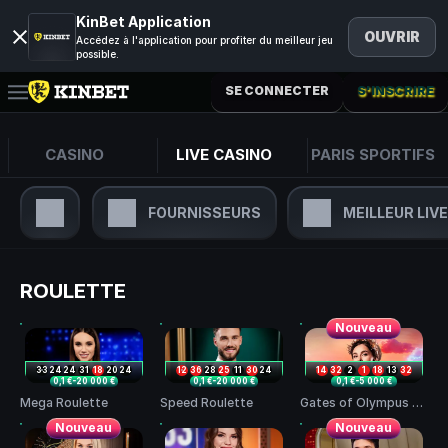
KinBet Application
OUVRIR
Accédez à l'application pour profiter du meilleur jeu
possible.
SE CONNECTER
S'INSCRIRE
CASINO
LIVE CASINO
PARIS SPORTIFS
FOURNISSEURS
MEILLEUR LIV
ROULETTE
Nouveau
33
24
24
31
18
20
24
12
36
28
25
11
30
24
14
32
2
1
18
13
32
0,1 €
-20 000 €
0,1 €
-20 000 €
0,1 €
-5 000 €
26
30
31
36
21
14
3
8
22
12
19
5
13
31
11
8
16
20
19
3
26
Mega Roulette
Speed Roulette
Gates of Olympus Roulette
10
36
16
23
9
22
20
34
19
31
30
28
33
11
26
30
34
17
Nouveau
Nouveau