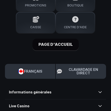
PROMOTIONS
BOUTIQUE
CAISSE
CENTRE D'AIDE
PAGE D'ACCUEIL
CLAVARDAGE EN
FRANÇAIS
DIRECT
Informations générales
Live Casino