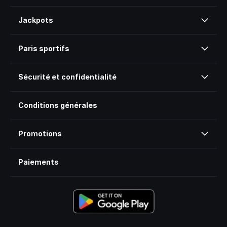
Jackpots
Paris sportifs
Sécurité et confidentialité
Conditions générales
Promotions
Paiements