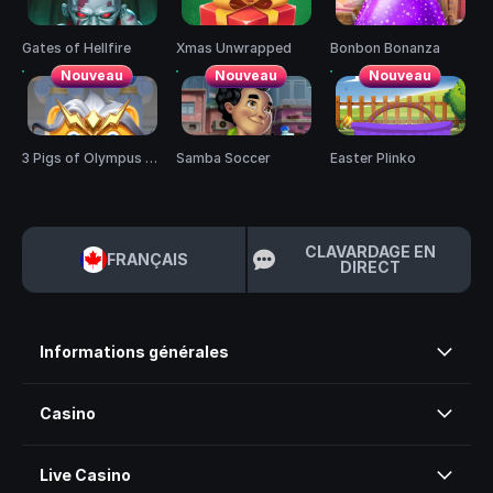
Gates of Hellfire
Xmas Unwrapped
Bonbon Bonanza
Nouveau
Nouveau
Nouveau
3 Pigs of Olympus Bonus Pot
Samba Soccer
Easter Plinko
CLAVARDAGE EN
FRANÇAIS
DIRECT
Informations générales
Casino
Live Casino