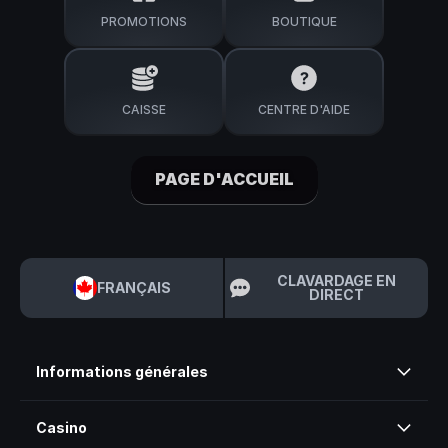
PROMOTIONS
BOUTIQUE
CAISSE
CENTRE D'AIDE
PAGE D'ACCUEIL
CLAVARDAGE EN
FRANÇAIS
DIRECT
Informations générales
Casino