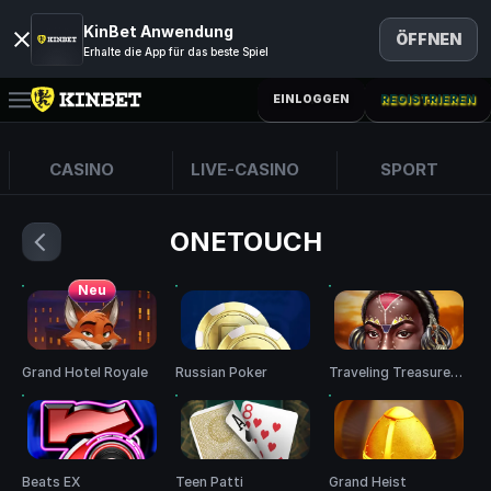
KinBet Anwendung
ÖFFNEN
Erhalte die App für das beste Spiel
EINLOGGEN
REGISTRIEREN
CASINO
LIVE-CASINO
SPORT
ONETOUCH
Neu
Grand Hotel Royale
Russian Poker
Traveling Treasures Africa
Beats EX
Teen Patti
Grand Heist