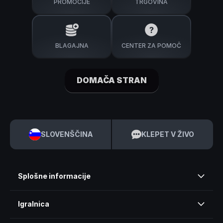
PROMOCIJE
TRGOVINA
BLAGAJNA
CENTER ZA POMOČ
DOMAČA STRAN
SLOVENŠČINA
KLEPET V ŽIVO
Splošne informacije
Igralnica