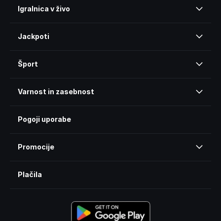
Igralnica v živo
Jackpoti
Šport
Varnost in zasebnost
Pogoji uporabe
Promocije
Plačila