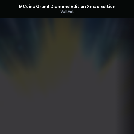
9 Coins Grand Diamond Edition Xmas Edition
VoltEnt