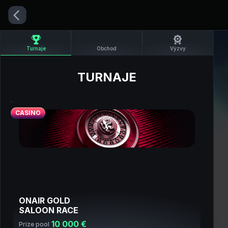
Turnaje
Obchod
Výzvy
TURNAJE
CASINO
ONAIR GOLD
SALOON RACE
10 000 €
Prize pool