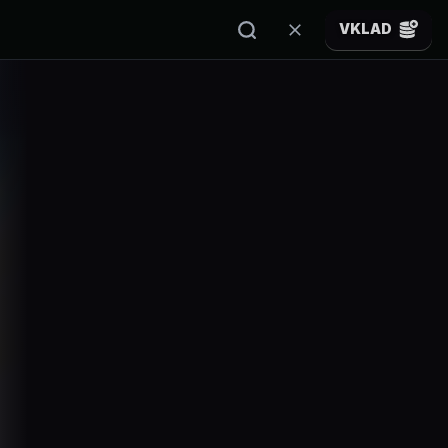
VKLAD