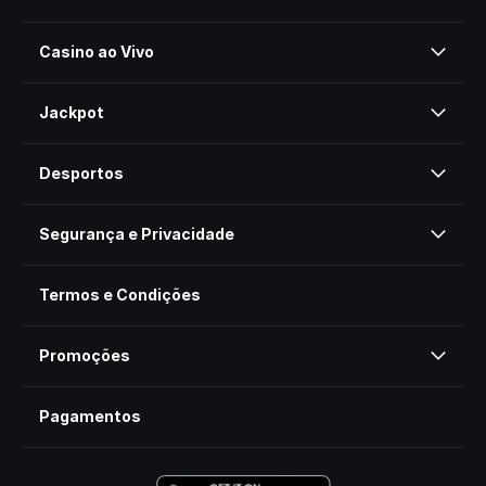
Casino ao Vivo
Jackpot
Desportos
Segurança e Privacidade
Termos e Condições
Promoções
Pagamentos