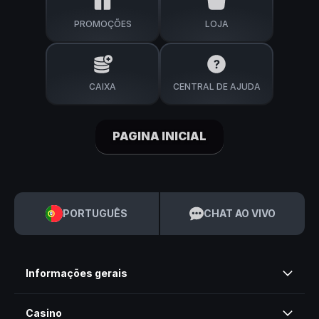
PROMOÇÕES
LOJA
CAIXA
CENTRAL DE AJUDA
PAGINA INICIAL
PORTUGUÊS
CHAT AO VIVO
Informações gerais
Casino