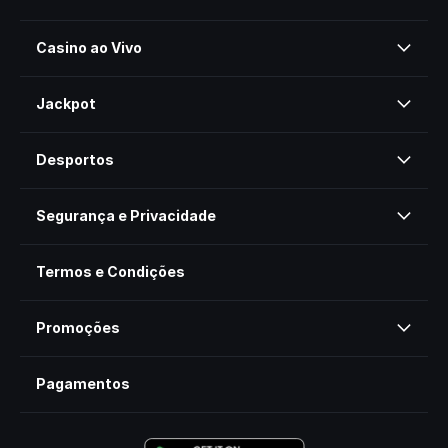
Casino ao Vivo
Jackpot
Desportos
Segurança e Privacidade
Termos e Condições
Promoções
Pagamentos