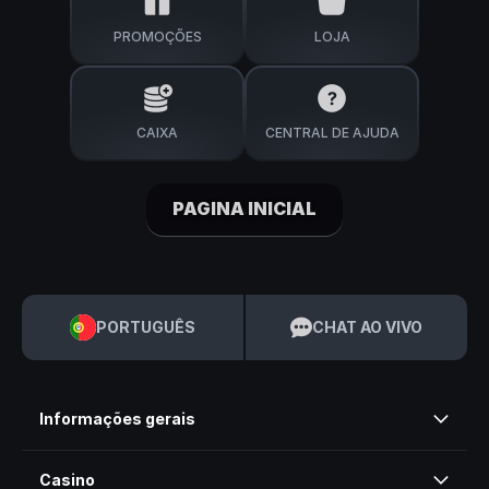
PROMOÇÕES
LOJA
CAIXA
CENTRAL DE AJUDA
PAGINA INICIAL
PORTUGUÊS
CHAT AO VIVO
Informações gerais
Casino