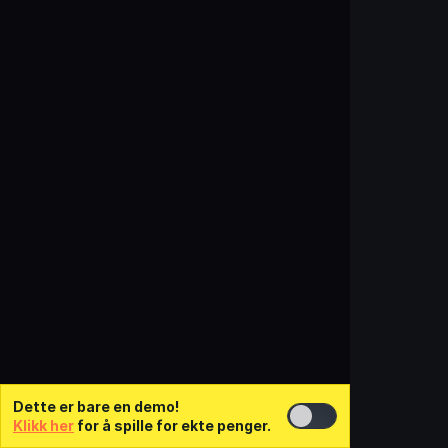
Dette er bare en demo!
Klikk her
for å spille for ekte penger.