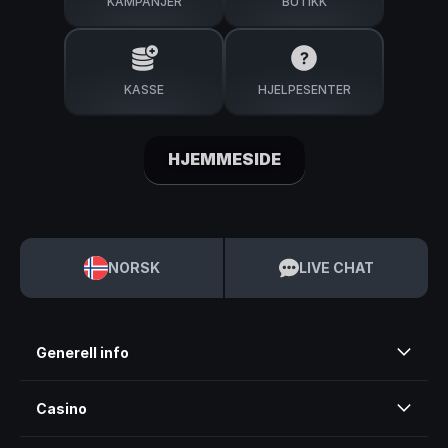
KAMPANJER
BUTIKK
KASSE
HJELPESENTER
HJEMMESIDE
NORSK
LIVE CHAT
Generell info
Casino