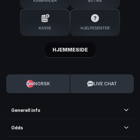
KAMPANJER
BUTIKK
KASSE
HJELPESENTER
HJEMMESIDE
NORSK
LIVE CHAT
Generell info
Odds