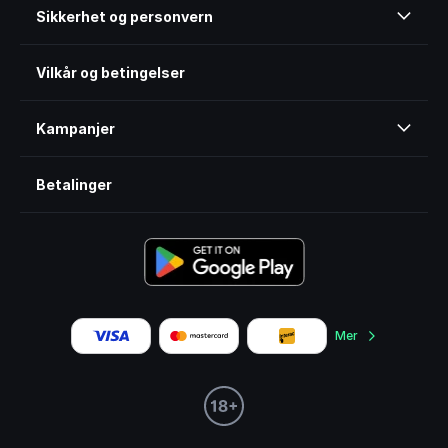
Sikkerhet og personvern
Vilkår og betingelser
Kampanjer
Betalinger
Mer