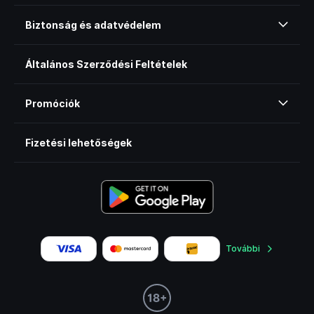
Biztonság és adatvédelem
Általános Szerződési Feltételek
Promóciók
Fizetési lehetőségek
További