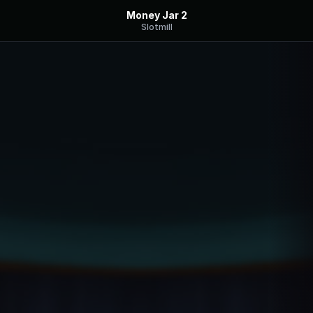
Money Jar 2
Slotmill