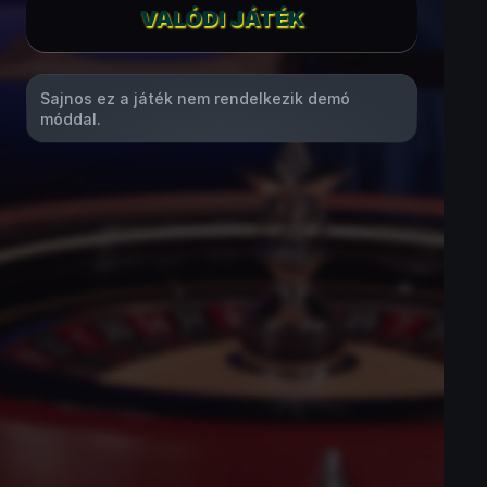
VALÓDI JÁTÉK
Sajnos ez a játék nem rendelkezik demó
móddal.