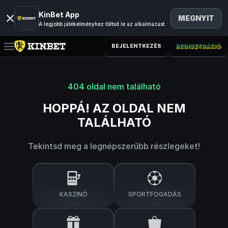
KinBet App
MEGNYIT
A legjobb játékélményhez töltsd le az alkalmazást.
BEJELENTKEZÉS
REGISZTRÁCIÓ
404 oldal nem található
HOPPÁ! AZ OLDAL NEM
TALÁLHATÓ
Tekintsd meg a legnépszerűbb részlegeket!
KASZINÓ
SPORTFOGADÁS