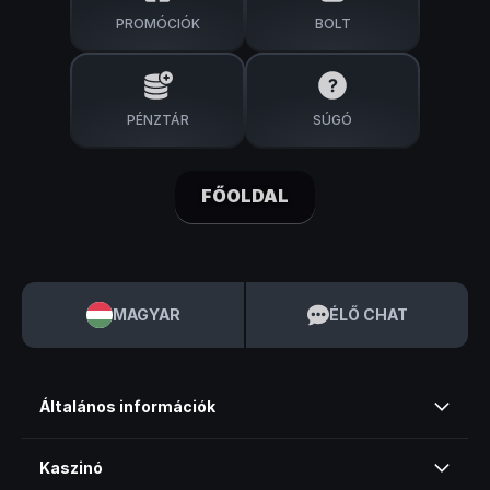
PROMÓCIÓK
BOLT
PÉNZTÁR
SÚGÓ
FŐOLDAL
MAGYAR
ÉLŐ CHAT
Általános információk
Kaszinó