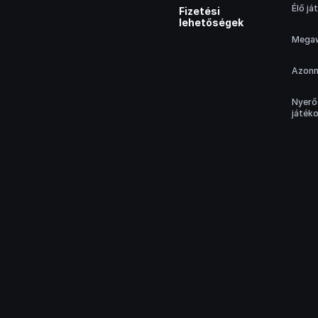
Élő já
Fizetési
lehetőségek
Mega
Azonn
Nyerő
játék