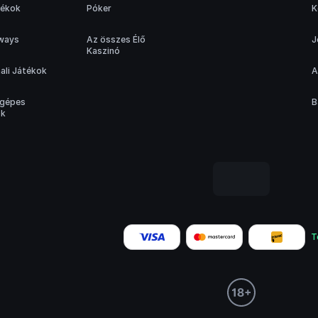
tékok
Póker
K
ways
Az összes Élő
J
Kaszinó
ali Játékok
A
gépes
B
ok
T