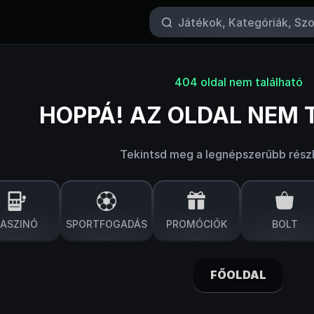
Játékok, Kategóriák, Szo
404 oldal nem található
HOPPÁ! AZ OLDAL NEM 
Tekintsd meg a legnépszerűbb rész
KASZINÓ
SPORTFOGADÁS
PROMÓCIÓK
BOLT
FŐOLDAL