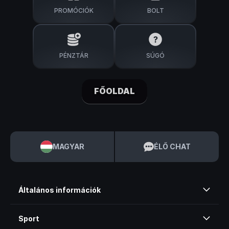
PROMÓCIÓK
BOLT
PÉNZTÁR
SÚGÓ
FŐOLDAL
MAGYAR
ÉLŐ CHAT
Általános információk
Sport