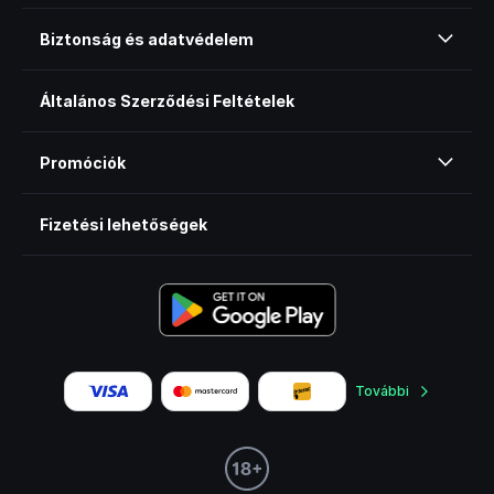
Biztonság és adatvédelem
Általános Szerződési Feltételek
Promóciók
Fizetési lehetőségek
További