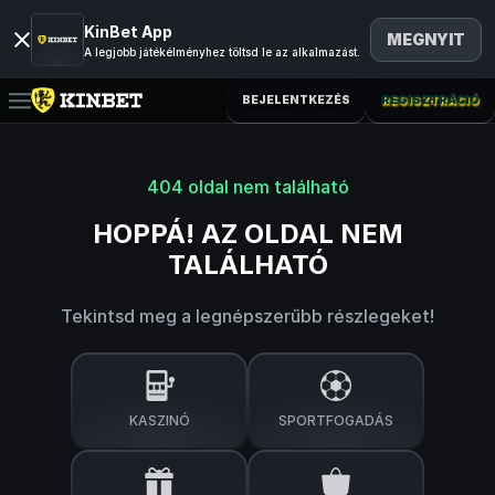
KinBet App
MEGNYIT
A legjobb játékélményhez töltsd le az alkalmazást.
BEJELENTKEZÉS
REGISZTRÁCIÓ
404 oldal nem található
HOPPÁ! AZ OLDAL NEM
TALÁLHATÓ
Tekintsd meg a legnépszerűbb részlegeket!
KASZINÓ
SPORTFOGADÁS