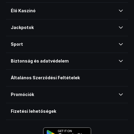
Élő Kaszinó
Jackpotok
Sport
Biztonság és adatvédelem
Általános Szerződési Feltételek
Promóciók
Fizetési lehetőségek