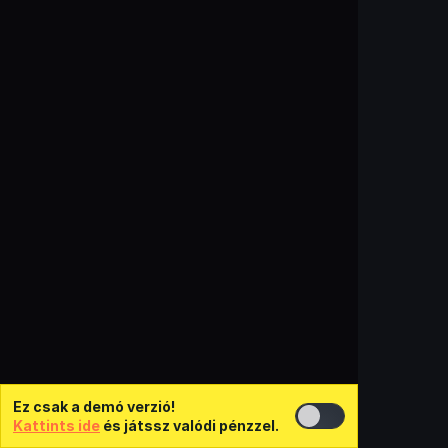
Ez csak a demó verzió!
Kattints ide
és játssz valódi pénzzel.