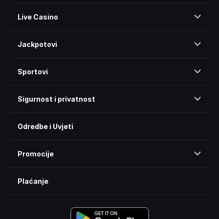
Live Casino
Jackpotovi
Sportovi
Sigurnost i privatnost
Odredbe i Uvjeti
Promocije
Plaćanje