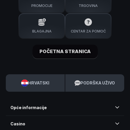
PROMOCIJE
TRGOVINA
BLAGAJNA
CENTAR ZA POMOĆ
POČETNA STRANICA
HRVATSKI
PODRŠKA UŽIVO
Opće informacije
Casino