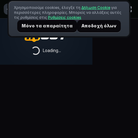
Χρησιμοποιούμε cookies, έλεγξε τη
Δήλωση Cookie
για
περισσότερες πληροφορίες. Μπορείς να αλλάξεις αυτές
τις ρυθμίσεις στις
Ρυθμίσεις cookies
Μόνο τα απαραίτητα
Αποδοχή όλων