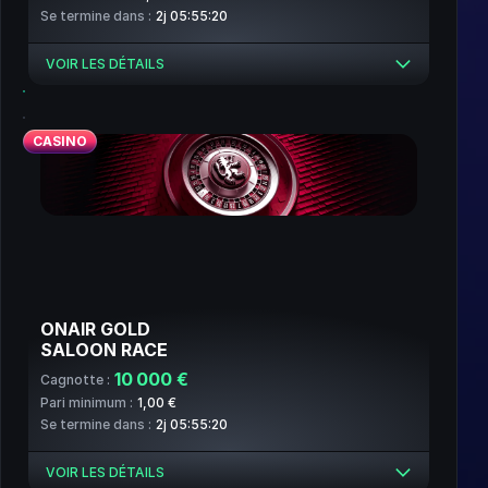
Se termine dans :
2j 05:55:20
VOIR LES DÉTAILS
CASINO
ONAIR GOLD
SALOON RACE
10 000 €
Cagnotte :
Pari minimum :
1,00 €
Se termine dans :
2j 05:55:20
VOIR LES DÉTAILS