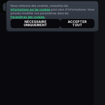
Nous utilisons des cookies, consultez les
Informations sur les cookies
pour plus d'informations. Vous
pouvez modifier vos paramètres dans les
Paramètres des cookies.
NÉCESSAIRE
ACCEPTER
UNIQUEMENT
TOUT